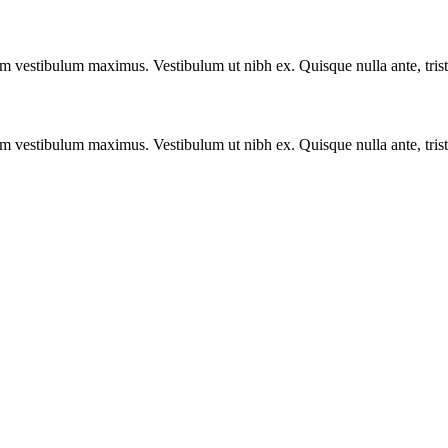
vestibulum maximus. Vestibulum ut nibh ex. Quisque nulla ante, tristique
vestibulum maximus. Vestibulum ut nibh ex. Quisque nulla ante, tristique