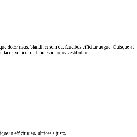
 dolor risus, blandit et sem eu, faucibus efficitur augue. Quisque at
c lacus vehicula, ut molestie purus vestibulum.
 in efficitur eu, ultrices a justo.