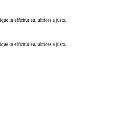
 in efficitur eu, ultrices a justo.
 in efficitur eu, ultrices a justo.